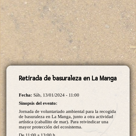
Retirada de basuraleza en La Manga
Fecha:
Sáb, 13/01/2024 - 11:00
Sinopsis del evento:
Jornada de voluntariado ambiental para la recogida
de basuraleza en La Manga, junto a otra actividad
artística (caballito de mar). Para reivindicar una
mayor protección del ecosistema.
De 11:00 a 13:00 h.