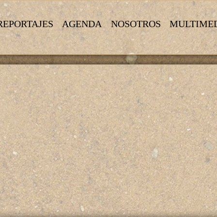
REPORTAJES
AGENDA
NOSOTROS
MULTIME