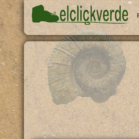
Pasar al contenido principal