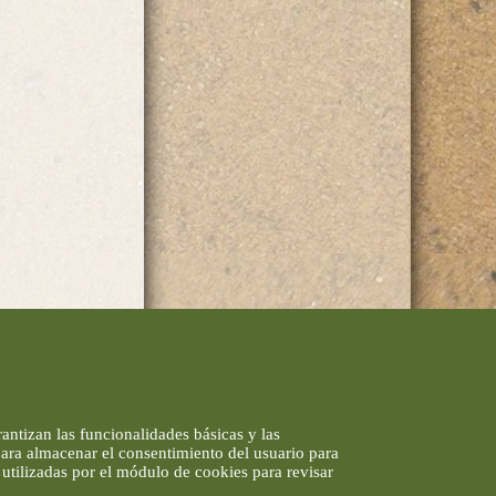
antizan las funcionalidades básicas y las
 para almacenar el consentimiento del usuario para
utilizadas por el módulo de cookies para revisar