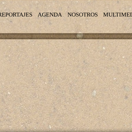
REPORTAJES
AGENDA
NOSOTROS
MULTIME