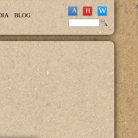
DIA
BLOG
Buscar
Formulario de búsqueda