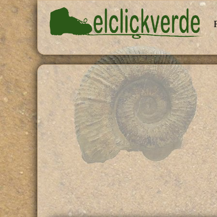
Pasar al contenido principal