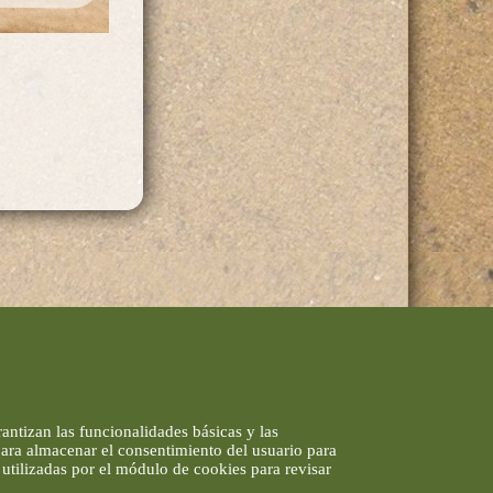
antizan las funcionalidades básicas y las
 para almacenar el consentimiento del usuario para
utilizadas por el módulo de cookies para revisar