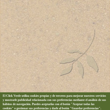
El Click Verde utiliza cookies propias y de terceros para mejorar nuestros servicios
y mostrarle publicidad relacionada con sus preferencias mediante el análisis de sus
hábitos de navegación. Puedes aceptarlas con el botón "Aceptar todas las
cookies" o gestionar sus preferencias y darle al botón "Guardar preferencias".