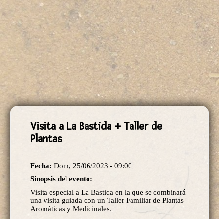
Visita a La Bastida + Taller de
Plantas
Fecha:
Dom, 25/06/2023 - 09:00
Sinopsis del evento:
Visita especial a La Bastida en la que se combinará
una visita guiada con un Taller Familiar de Plantas
Aromáticas y Medicinales.