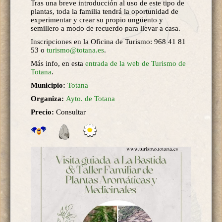
Tras una breve introducción al uso de este tipo de
plantas, toda la familia tendrá la oportunidad de
experimentar y crear su propio ungüento y
semillero a modo de recuerdo para llevar a casa.
Inscripciones en la Oficina de Turismo: 968 41 81
53 o
turismo@totana.es
.
Más info, en esta
entrada de la web de Turismo de
Totana
.
Municipio:
Totana
Organiza:
Ayto. de Totana
Precio:
Consultar