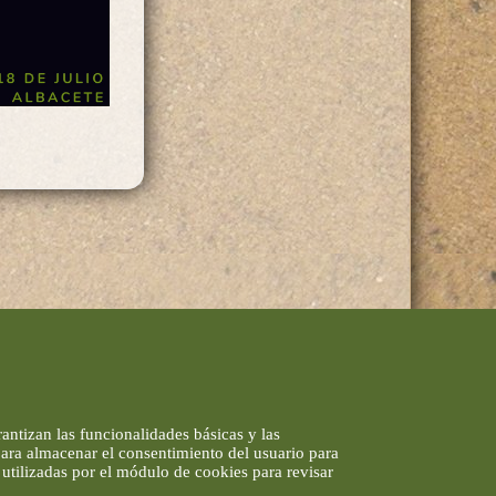
antizan las funcionalidades básicas y las
 para almacenar el consentimiento del usuario para
utilizadas por el módulo de cookies para revisar