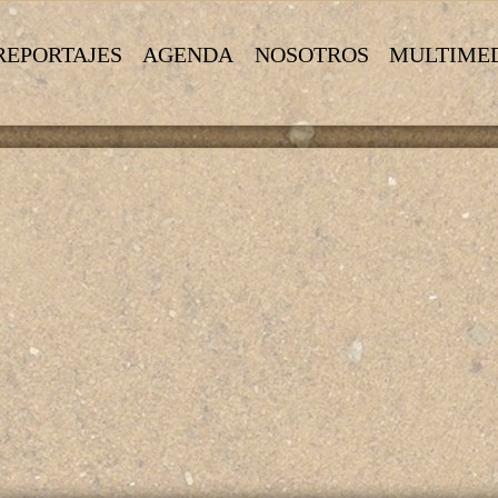
REPORTAJES
AGENDA
NOSOTROS
MULTIME