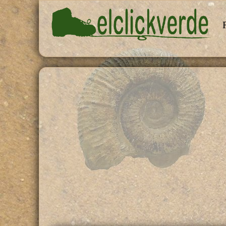
Pasar al contenido principal