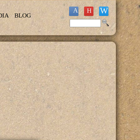
DIA
BLOG
Buscar
Formulario de búsqueda