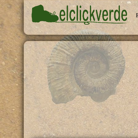
Pasar al contenido principal