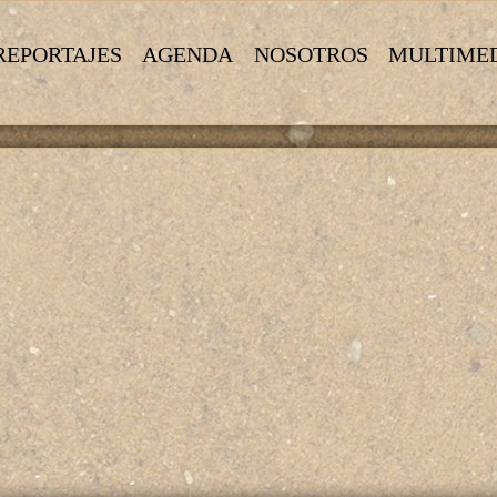
REPORTAJES
AGENDA
NOSOTROS
MULTIME