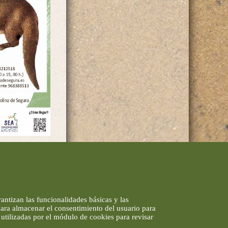
antizan las funcionalidades básicas y las
 para almacenar el consentimiento del usuario para
utilizadas por el módulo de cookies para revisar