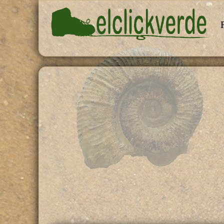
Pasar al contenido principal