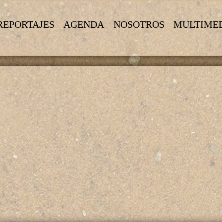
REPORTAJES
AGENDA
NOSOTROS
MULTIME