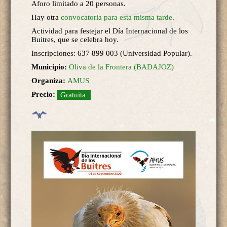
Aforo limitado a 20 personas.
Hay otra
convocatoria para esta misma tarde
.
Actividad para festejar el Día Internacional de los
Buitres, que se celebra hoy.
Inscripciones: 637 899 003 (Universidad Popular).
Municipio:
Oliva de la Frontera (BADAJOZ)
Organiza:
AMUS
Precio:
Gratuita