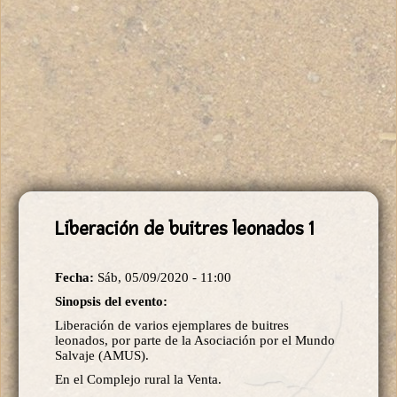
Liberación de buitres leonados 1
Fecha:
Sáb, 05/09/2020 - 11:00
Sinopsis del evento:
Liberación de varios ejemplares de buitres
leonados, por parte de la Asociación por el Mundo
Salvaje (AMUS).
En el Complejo rural la Venta.