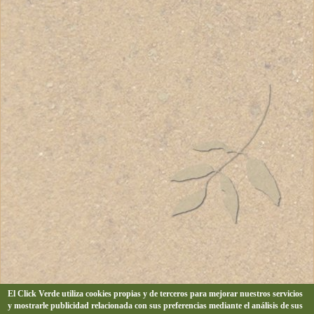
El Click Verde utiliza cookies propias y de terceros para mejorar nuestros servicios
y mostrarle publicidad relacionada con sus preferencias mediante el análisis de sus