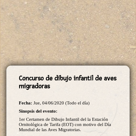
Concurso de dibujo infantil de aves
migradoras
Fecha:
Jue, 04/06/2020 (Todo el día)
Sinopsis del evento:
1er Certamen de Dibujo Infantil del la Estación
Ornitológica de Tarifa (EOT) con motivo del Día
Mundial de las Aves Migratorias.