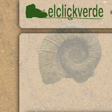
Pasar al contenido principal