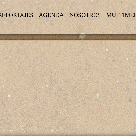
REPORTAJES
AGENDA
NOSOTROS
MULTIME