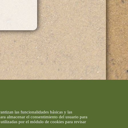
antizan las funcionalidades básicas y las
 para almacenar el consentimiento del usuario para
utilizadas por el módulo de cookies para revisar