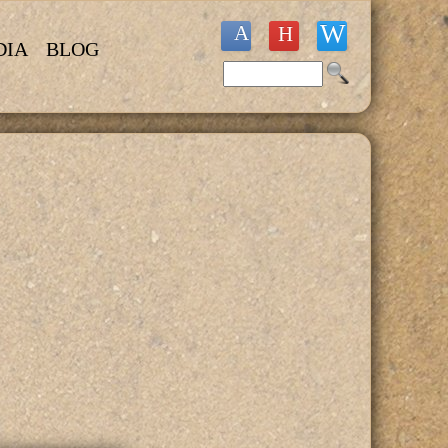
DIA
BLOG
Buscar
Formulario de búsqueda