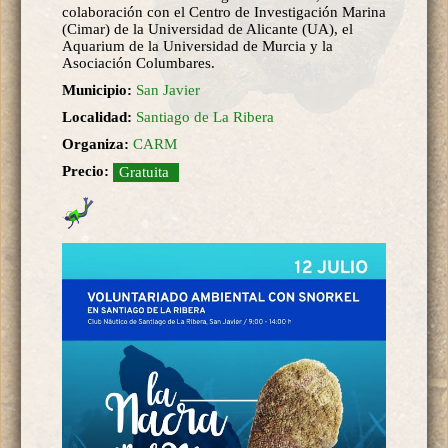
colaboración con el Centro de Investigación Marina
(Cimar) de la Universidad de Alicante (UA), el
Aquarium de la Universidad de Murcia y la
Asociación Columbares.
Municipio:
San Javier
Localidad:
Santiago de La Ribera
Organiza:
CARM
Precio:
Gratuita