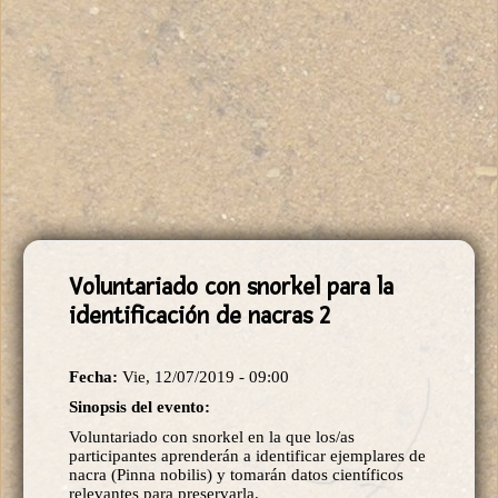
Voluntariado con snorkel para la
identificación de nacras 2
Fecha:
Vie, 12/07/2019 - 09:00
Sinopsis del evento:
Voluntariado con snorkel en la que los/as
participantes aprenderán a identificar ejemplares de
nacra (Pinna nobilis) y tomarán datos científicos
relevantes para preservarla.