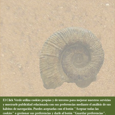
El Click Verde utiliza cookies propias y de terceros para mejorar nuestros servicios
y mostrarle publicidad relacionada con sus preferencias mediante el análisis de sus
hábitos de navegación. Puedes aceptarlas con el botón "Aceptar todas las
cookies" o gestionar sus preferencias y darle al botón "Guardar preferencias".