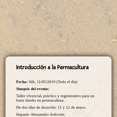
Introducción a la Permacultura
Fecha:
Sáb, 11/05/2019 (Todo el día)
Sinopsis del evento:
Taller vivencial, práctico y regenerativo para un
buen diseño en permacultura.
De dos días de duración: 11 y 12 de mayo.
Imparte: Alessandro Ardovini.