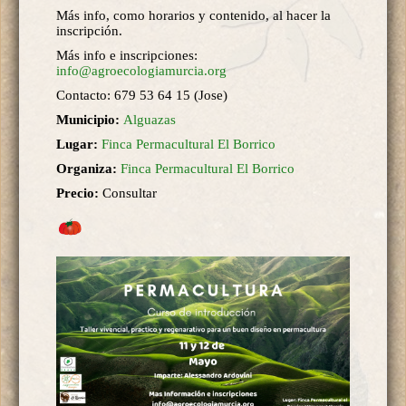
Más info, como horarios y contenido, al hacer la
inscripción.
Más info e inscripciones:
info@agroecologiamurcia.org
Contacto: 679 53 64 15 (Jose)
Municipio:
Alguazas
Lugar:
Finca Permacultural El Borrico
Organiza:
Finca Permacultural El Borrico
Precio:
Consultar