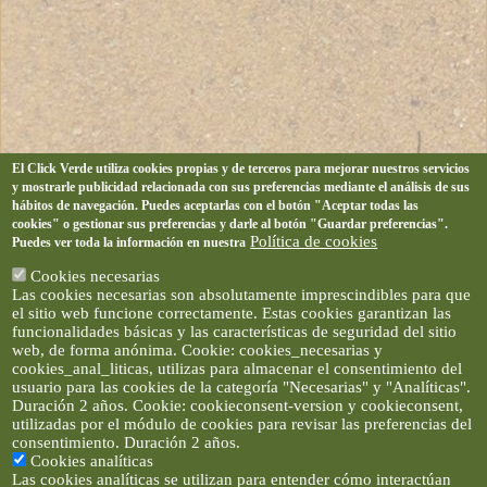
El Click Verde utiliza cookies propias y de terceros para mejorar nuestros servicios
y mostrarle publicidad relacionada con sus preferencias mediante el análisis de sus
hábitos de navegación. Puedes aceptarlas con el botón "Aceptar todas las
cookies" o gestionar sus preferencias y darle al botón "Guardar preferencias".
Política de cookies
Puedes ver toda la información en nuestra
Cookies necesarias
Las cookies necesarias son absolutamente imprescindibles para que
el sitio web funcione correctamente. Estas cookies garantizan las
funcionalidades básicas y las características de seguridad del sitio
web, de forma anónima. Cookie: cookies_necesarias y
cookies_anal_liticas, utilizas para almacenar el consentimiento del
usuario para las cookies de la categoría "Necesarias" y "Analíticas".
Duración 2 años. Cookie: cookieconsent-version y cookieconsent,
utilizadas por el módulo de cookies para revisar las preferencias del
consentimiento. Duración 2 años.
Cookies analíticas
Las cookies analíticas se utilizan para entender cómo interactúan