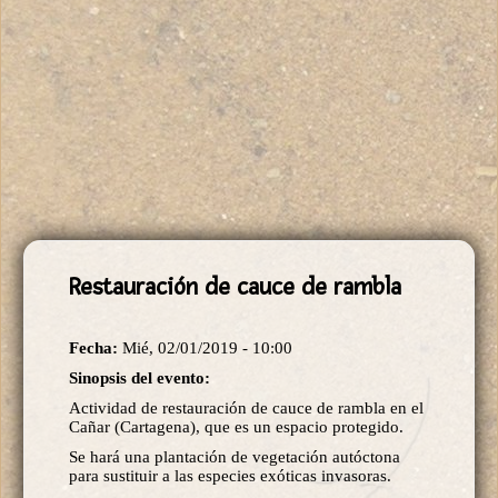
Restauración de cauce de rambla
Fecha:
Mié, 02/01/2019 - 10:00
Sinopsis del evento:
Actividad de restauración de cauce de rambla en el
Cañar (Cartagena), que es un espacio protegido.
Se hará una plantación de vegetación autóctona
para sustituir a las especies exóticas invasoras.