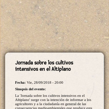
Jornada sobre los cultivos
intensivos en el Altiplano
Fecha:
Vie, 28/09/2018 - 20:00
Sinopsis del evento:
La 'Jornada sobre los cultivos intensivos en el
Altiplano' surge con la intención de informar a los
agricultores y a la ciudadanía en general de las
consecuencias medioambientales que produce esta