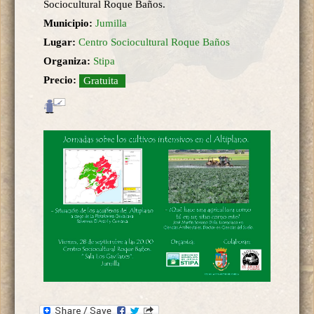
Sociocultural Roque Baños.
Municipio:
Jumilla
Lugar:
Centro Sociocultural Roque Baños
Organiza:
Stipa
Precio:
Gratuita