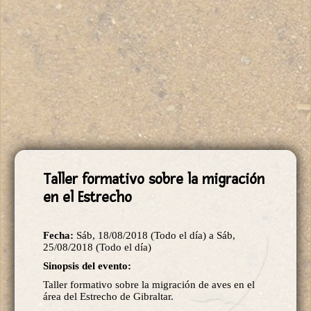
Taller formativo sobre la migración
en el Estrecho
Fecha:
Sáb, 18/08/2018 (Todo el día)
a
Sáb,
25/08/2018 (Todo el día)
Sinopsis del evento:
Taller formativo sobre la migración de aves en el
área del Estrecho de Gibraltar.