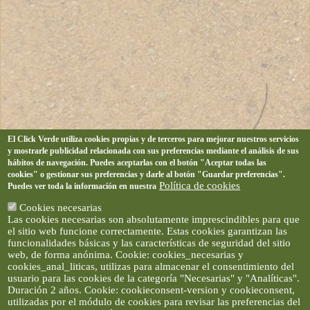
El Click Verde utiliza cookies propias y de terceros para mejorar nuestros servicios
y mostrarle publicidad relacionada con sus preferencias mediante el análisis de sus
hábitos de navegación. Puedes aceptarlas con el botón "Aceptar todas las
cookies" o gestionar sus preferencias y darle al botón "Guardar preferencias".
Política de cookies
Puedes ver toda la información en nuestra
Cookies necesarias
Las cookies necesarias son absolutamente imprescindibles para que
el sitio web funcione correctamente. Estas cookies garantizan las
funcionalidades básicas y las características de seguridad del sitio
web, de forma anónima. Cookie: cookies_necesarias y
cookies_anal_liticas, utilizas para almacenar el consentimiento del
usuario para las cookies de la categoría "Necesarias" y "Analíticas".
Duración 2 años. Cookie: cookieconsent-version y cookieconsent,
utilizadas por el módulo de cookies para revisar las preferencias del