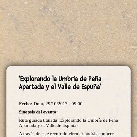
'Explorando la Umbría de Peña
Apartada y el Valle de Espuña'
Fecha:
Dom, 29/10/2017 - 09:00
Sinopsis del evento:
Ruta guiada titulada 'Explorando la Umbría de Peña
Apartada y el Valle de Espuña'.
A través de este recorrido circular podrás conocer