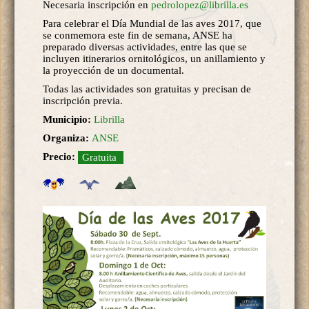
Necesaria inscripción en
pedrolopez@librilla.es
Para celebrar el Día Mundial de las aves 2017, que
se conmemora este fin de semana, ANSE ha
preparado diversas actividades, entre las que se
incluyen itinerarios ornitológicos, un anillamiento y
la proyección de un documental.
Todas las actividades son gratuitas y precisan de
inscripción previa.
Municipio:
Librilla
Organiza:
ANSE
Precio:
Gratuita