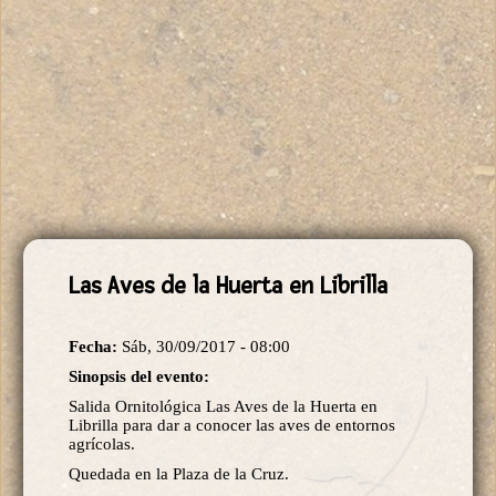
Las Aves de la Huerta en Librilla
Fecha:
Sáb, 30/09/2017 - 08:00
Sinopsis del evento:
Salida Ornitológica Las Aves de la Huerta en
Librilla para dar a conocer las aves de entornos
agrícolas.
Quedada en la Plaza de la Cruz.