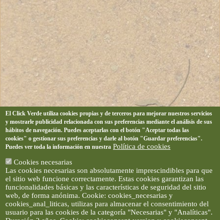
El Click Verde utiliza cookies propias y de terceros para mejorar nuestros servicios
y mostrarle publicidad relacionada con sus preferencias mediante el análisis de sus
hábitos de navegación. Puedes aceptarlas con el botón "Aceptar todas las
cookies" o gestionar sus preferencias y darle al botón "Guardar preferencias".
Política de cookies
Puedes ver toda la información en nuestra
Cookies necesarias
Las cookies necesarias son absolutamente imprescindibles para que
el sitio web funcione correctamente. Estas cookies garantizan las
funcionalidades básicas y las características de seguridad del sitio
web, de forma anónima. Cookie: cookies_necesarias y
cookies_anal_liticas, utilizas para almacenar el consentimiento del
usuario para las cookies de la categoría "Necesarias" y "Analíticas".