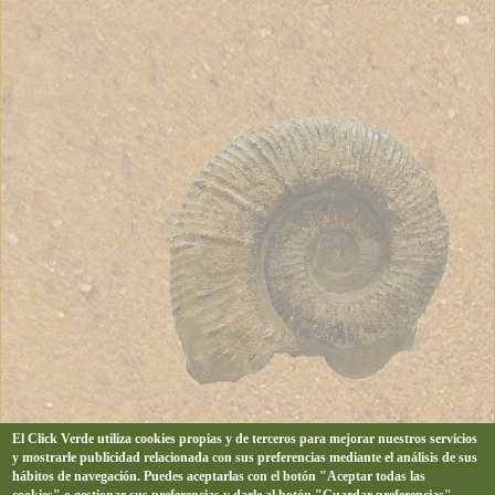
El Click Verde utiliza cookies propias y de terceros para mejorar nuestros servicios
y mostrarle publicidad relacionada con sus preferencias mediante el análisis de sus
hábitos de navegación. Puedes aceptarlas con el botón "Aceptar todas las