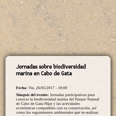
Jornadas sobre biodiversidad
marina en Cabo de Gata
Fecha:
Vie, 26/05/2017 - 18:00
Sinopsis del evento:
Jornadas participativas para
conocer la biodiversidad marina del Parque Natural
de Cabo de Gata-Níjar y las actividades
económicas compatibles con su conservación, así
como los seguimientos ambientales que se realizan