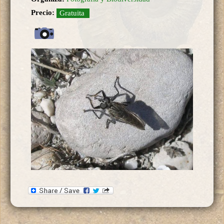
Precio:
Gratuita