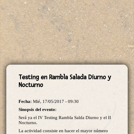
Testing en Rambla Salada Diurno y
Nocturno
Fecha:
Mié, 17/05/2017 - 09:30
Sinopsis del evento:
Será ya el IV Testing Rambla Salda Diurno y el II
Nocturno.
La actividad consiste en hacer el mayor número