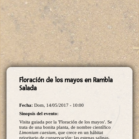
Floración de los mayos en Rambla
Salada
Fecha:
Dom, 14/05/2017 - 10:00
Sinopsis del evento:
Visita guiada por la 'Floración de los mayos'. Se
trata de una bonita planta, de nombre científico
Limonium caesium
, que crece en un hábitat
prioritario de conservación: las estepas salinas.