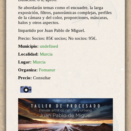
Se abordarán temas como el encuadre, la larga
exposición, filtros, panorámicas complejas, perfiles
de la cámara y del color, proporciones, máscaras,
halos y otros aspectos.
Impartido por Juan Pablo de Miguel.
Precio: Socios: 85€ socios; No socios: 95€.
Municipio:
undefined
Localidad:
Murcia
Lugar:
Murcia
Organiza:
Fomanur
Precio:
Consultar