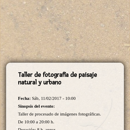
Taller de fotografía de paisaje
natural y urbano
Fecha:
Sáb, 11/02/2017 - 10:00
Sinopsis del evento:
Taller de procesado de imágenes fotográficas.
De 10:00 a 20:00 h.
Duración: 8 h, aprox.