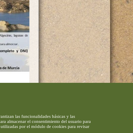
antizan las funcionalidades básicas y las
 para almacenar el consentimiento del usuario para
utilizadas por el módulo de cookies para revisar