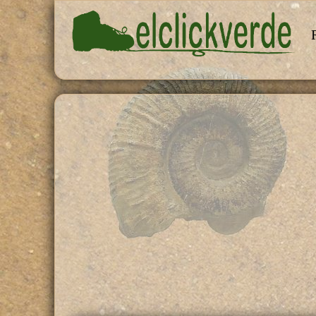
Pasar al contenido principal