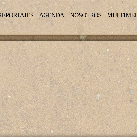
REPORTAJES
AGENDA
NOSOTROS
MULTIME