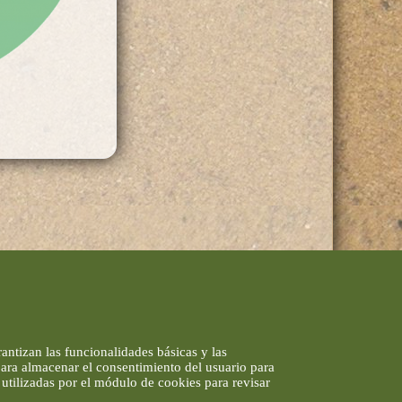
antizan las funcionalidades básicas y las
 para almacenar el consentimiento del usuario para
utilizadas por el módulo de cookies para revisar