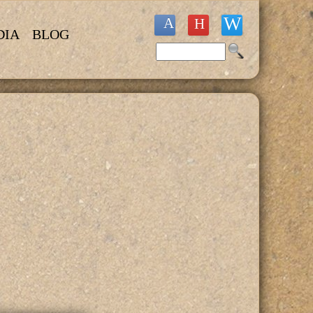
DIA
BLOG
Buscar
Formulario de búsqueda