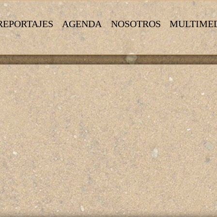
REPORTAJES
AGENDA
NOSOTROS
MULTIME