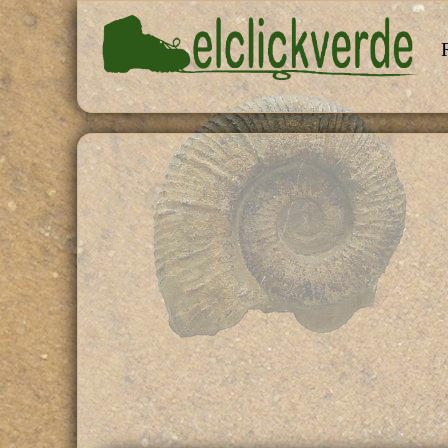
Pasar al contenido principal