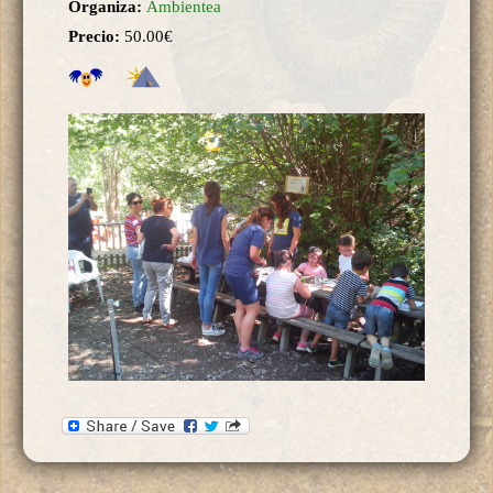
Organiza:
Ambientea
Precio:
50.00€