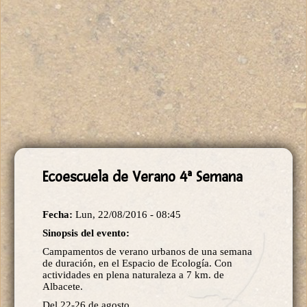
Ecoescuela de Verano 4ª Semana
Fecha:
Lun, 22/08/2016 - 08:45
Sinopsis del evento:
Campamentos de verano urbanos de una semana
de duración, en el Espacio de Ecología. Con
actividades en plena naturaleza a 7 km. de
Albacete.
Del 22-26 de agosto.