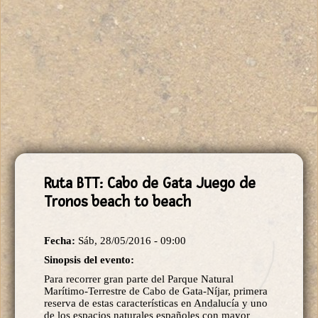
Ruta BTT: Cabo de Gata Juego de
Tronos beach to beach
Fecha:
Sáb, 28/05/2016 - 09:00
Sinopsis del evento:
Para recorrer gran parte del Parque Natural
Marítimo-Terrestre de Cabo de Gata-Níjar, primera
reserva de estas características en Andalucía y uno
de los espacios naturales españoles con mayor