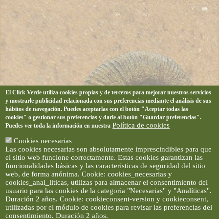
El Click Verde utiliza cookies propias y de terceros para mejorar nuestros servicios
y mostrarle publicidad relacionada con sus preferencias mediante el análisis de sus
hábitos de navegación. Puedes aceptarlas con el botón "Aceptar todas las
cookies" o gestionar sus preferencias y darle al botón "Guardar preferencias".
Política de cookies
Puedes ver toda la información en nuestra
Cookies necesarias
Las cookies necesarias son absolutamente imprescindibles para que
el sitio web funcione correctamente. Estas cookies garantizan las
funcionalidades básicas y las características de seguridad del sitio
web, de forma anónima. Cookie: cookies_necesarias y
cookies_anal_liticas, utilizas para almacenar el consentimiento del
usuario para las cookies de la categoría "Necesarias" y "Analíticas".
Duración 2 años. Cookie: cookieconsent-version y cookieconsent,
utilizadas por el módulo de cookies para revisar las preferencias del
consentimiento. Duración 2 años.