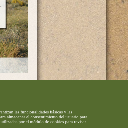
antizan las funcionalidades básicas y las
 para almacenar el consentimiento del usuario para
utilizadas por el módulo de cookies para revisar