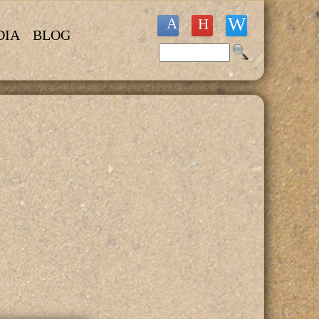
DIA
BLOG
Buscar
Formulario de búsqueda