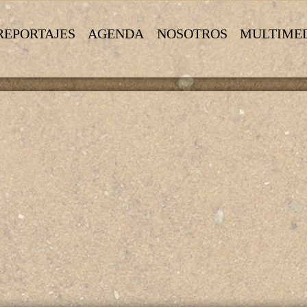
REPORTAJES
AGENDA
NOSOTROS
MULTIME