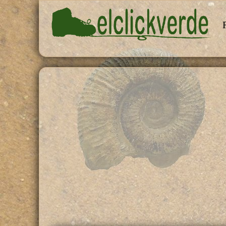
Pasar al contenido principal