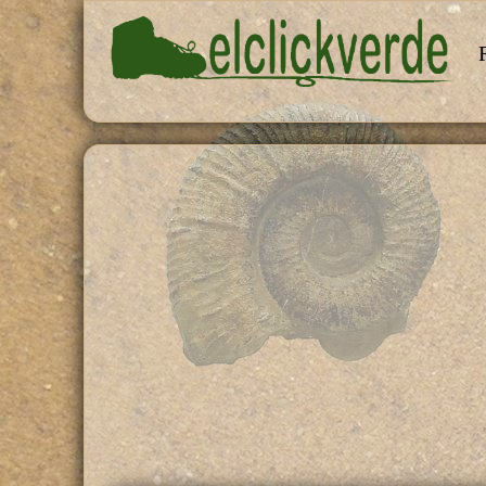
Pasar al contenido principal