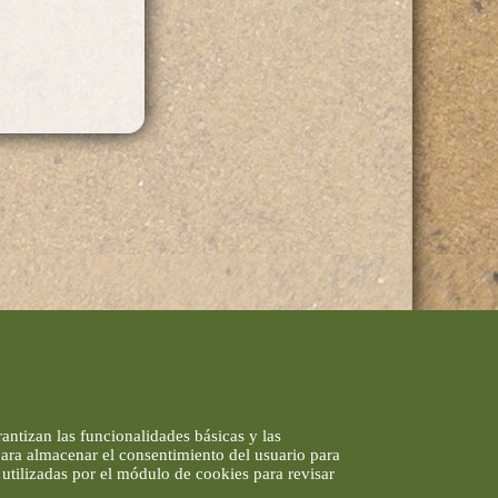
antizan las funcionalidades básicas y las
 para almacenar el consentimiento del usuario para
utilizadas por el módulo de cookies para revisar