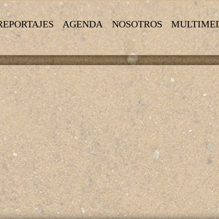
REPORTAJES
AGENDA
NOSOTROS
MULTIME