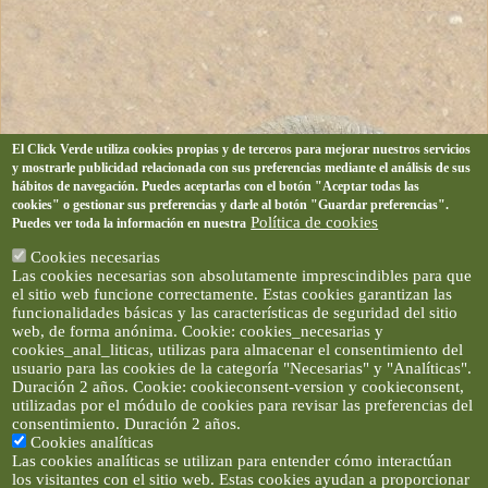
El Click Verde utiliza cookies propias y de terceros para mejorar nuestros servicios
y mostrarle publicidad relacionada con sus preferencias mediante el análisis de sus
hábitos de navegación. Puedes aceptarlas con el botón "Aceptar todas las
cookies" o gestionar sus preferencias y darle al botón "Guardar preferencias".
Política de cookies
Puedes ver toda la información en nuestra
Cookies necesarias
Las cookies necesarias son absolutamente imprescindibles para que
el sitio web funcione correctamente. Estas cookies garantizan las
funcionalidades básicas y las características de seguridad del sitio
web, de forma anónima. Cookie: cookies_necesarias y
cookies_anal_liticas, utilizas para almacenar el consentimiento del
usuario para las cookies de la categoría "Necesarias" y "Analíticas".
Duración 2 años. Cookie: cookieconsent-version y cookieconsent,
utilizadas por el módulo de cookies para revisar las preferencias del
consentimiento. Duración 2 años.
Cookies analíticas
Las cookies analíticas se utilizan para entender cómo interactúan
los visitantes con el sitio web. Estas cookies ayudan a proporcionar