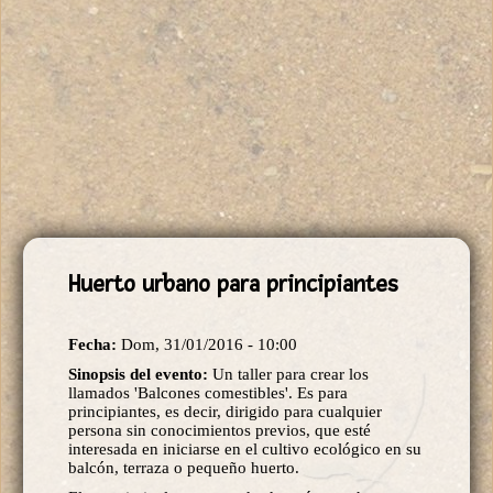
Huerto urbano para principiantes
Fecha:
Dom, 31/01/2016 - 10:00
Sinopsis del evento:
Un taller para crear los
llamados 'Balcones comestibles'. Es para
principiantes, es decir, dirigido para cualquier
persona sin conocimientos previos, que esté
interesada en iniciarse en el cultivo ecológico en su
balcón, terraza o pequeño huerto.