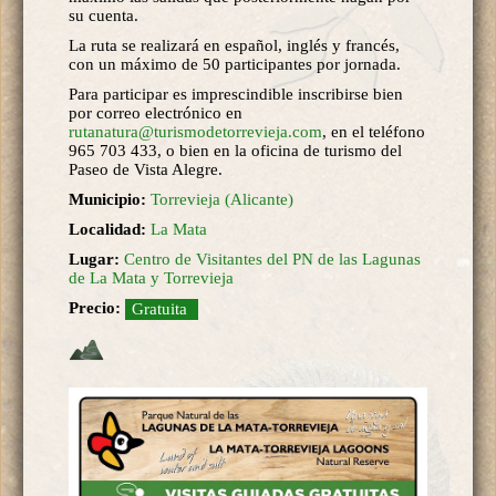
su cuenta.
La ruta se realizará en español, inglés y francés,
con un máximo de 50 participantes por jornada.
Para participar es imprescindible inscribirse bien
por correo electrónico en
rutanatura@turismodetorrevieja.com
, en el teléfono
965 703 433, o bien en la oficina de turismo del
Paseo de Vista Alegre.
Municipio:
Torrevieja (Alicante)
Localidad:
La Mata
Lugar:
Centro de Visitantes del PN de las Lagunas
de La Mata y Torrevieja
Precio:
Gratuita