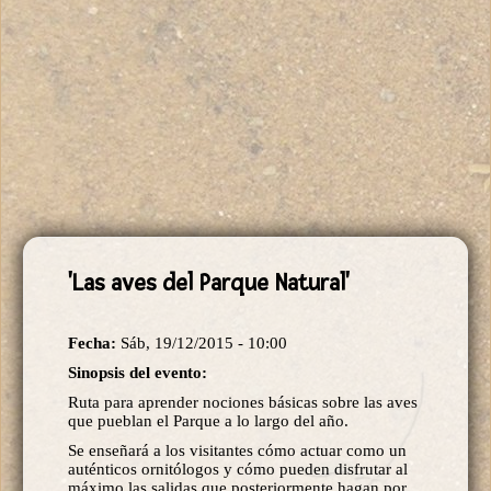
'Las aves del Parque Natural'
Fecha:
Sáb, 19/12/2015 - 10:00
Sinopsis del evento:
Ruta para aprender nociones básicas sobre las aves
que pueblan el Parque a lo largo del año.
Se enseñará a los visitantes cómo actuar como un
auténticos ornitólogos y cómo pueden disfrutar al
máximo las salidas que posteriormente hagan por