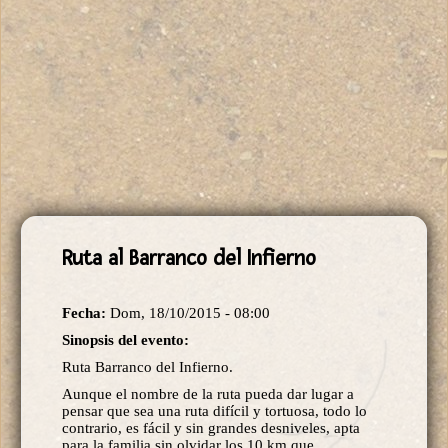
Ruta al Barranco del Infierno
Fecha:
Dom, 18/10/2015 - 08:00
Sinopsis del evento:
Ruta Barranco del Infierno.
Aunque el nombre de la ruta pueda dar lugar a
pensar que sea una ruta difícil y tortuosa, todo lo
contrario, es fácil y sin grandes desniveles, apta
para la familia sin olvidar los 10 km que