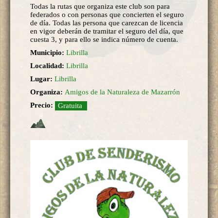
Todas la rutas que organiza este club son para
federados o con personas que concierten el seguro
de día. Todas las persona que carezcan de licencia
en vigor deberán de tramitar el seguro del día, que
cuesta 3, y para ello se indica número de cuenta.
Municipio:
Librilla
Localidad:
Librilla
Lugar:
Librilla
Organiza:
Amigos de la Naturaleza de Mazarrón
Precio:
Gratuita