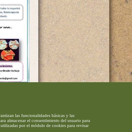
antizan las funcionalidades básicas y las
 para almacenar el consentimiento del usuario para
utilizadas por el módulo de cookies para revisar