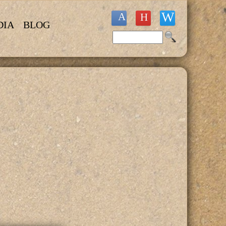
DIA
BLOG
Buscar
Formulario de búsqueda