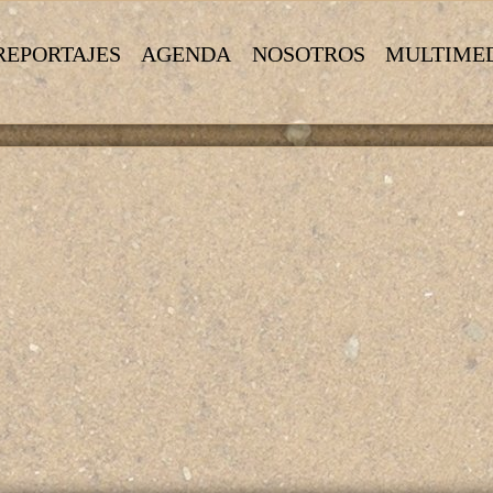
REPORTAJES
AGENDA
NOSOTROS
MULTIME