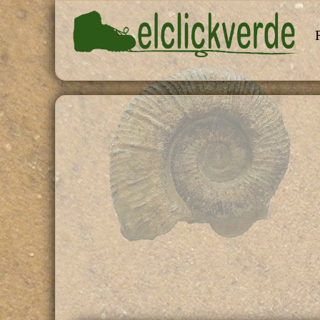
Pasar al contenido principal