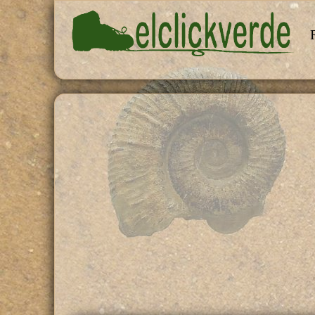
Pasar al contenido principal