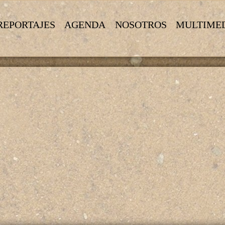
REPORTAJES
AGENDA
NOSOTROS
MULTIME