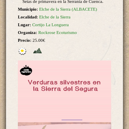
Setas de primavera en la Serranía de Cuenca.
Municipio:
Elche de la Sierra (ALBACETE)
Localidad:
Elche de la Sierra
Lugar:
Cortijo La Longuera
Organiza:
Rockrose Ecoturismo
Precio:
25.00€