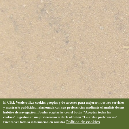
El Click Verde utiliza cookies propias y de terceros para mejorar nuestros servicios
y mostrarle publicidad relacionada con sus preferencias mediante el análisis de sus
hábitos de navegación. Puedes aceptarlas con el botón "Aceptar todas las
cookies" o gestionar sus preferencias y darle al botón "Guardar preferencias".
Política de cookies
Puedes ver toda la información en nuestra