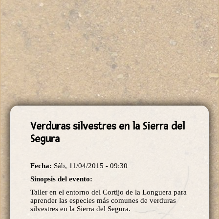
Verduras silvestres en la Sierra del
Segura
Fecha:
Sáb, 11/04/2015 - 09:30
Sinopsis del evento:
Taller en el entorno del Cortijo de la Longuera para
aprender las especies más comunes de verduras
silvestres en la Sierra del Segura.