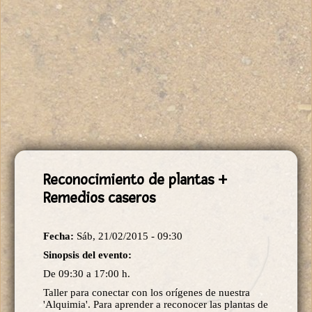
Reconocimiento de plantas +
Remedios caseros
Fecha:
Sáb, 21/02/2015 - 09:30
Sinopsis del evento:
De 09:30 a 17:00 h.
Taller para conectar con los orígenes de nuestra
'Alquimia'. Para aprender a reconocer las plantas de