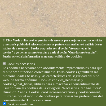
El Click Verde utiliza cookies propias y de terceros para mejorar nuestros servicios
y mostrarle publicidad relacionada con sus preferencias mediante el análisis de sus
hábitos de navegación. Puedes aceptarlas con el botón "Aceptar todas las
cookies" o gestionar sus preferencias y darle al botón "Guardar preferencias".
Política de cookies
Puedes ver toda la información en nuestra
Cookies necesarias
Las cookies necesarias son absolutamente imprescindibles para que
el sitio web funcione correctamente. Estas cookies garantizan las
funcionalidades básicas y las características de seguridad del sitio
web, de forma anónima. Cookie: cookies_necesarias y
cookies_anal_liticas, utilizas para almacenar el consentimiento del
usuario para las cookies de la categoría "Necesarias" y "Analíticas".
Duración 2 años. Cookie: cookieconsent-version y cookieconsent,
utilizadas por el módulo de cookies para revisar las preferencias del
consentimiento. Duración 2 años.
Cookies analíticas