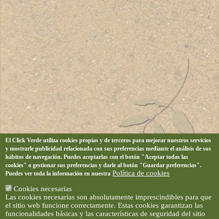
El Click Verde utiliza cookies propias y de terceros para mejorar nuestros servicios
y mostrarle publicidad relacionada con sus preferencias mediante el análisis de sus
hábitos de navegación. Puedes aceptarlas con el botón "Aceptar todas las
cookies" o gestionar sus preferencias y darle al botón "Guardar preferencias".
Política de cookies
Puedes ver toda la información en nuestra
Cookies necesarias
Las cookies necesarias son absolutamente imprescindibles para que
el sitio web funcione correctamente. Estas cookies garantizan las
funcionalidades básicas y las características de seguridad del sitio