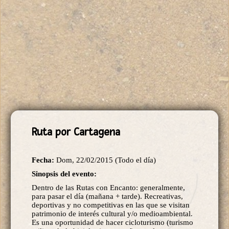
Ruta por Cartagena
Fecha:
Dom, 22/02/2015 (Todo el día)
Sinopsis del evento:
Dentro de las Rutas con Encanto: generalmente,
para pasar el día (mañana + tarde). Recreativas,
deportivas y no competitivas en las que se visitan
patrimonio de interés cultural y/o medioambiental.
Es una oportunidad de hacer cicloturismo (turismo