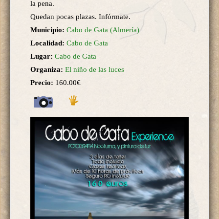
la pena.
Quedan pocas plazas. Infórmate.
Municipio:
Cabo de Gata (Almería)
Localidad:
Cabo de Gata
Lugar:
Cabo de Gata
Organiza:
El niño de las luces
Precio:
160.00€