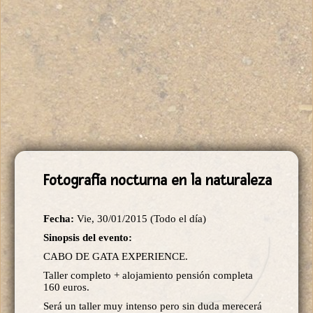
Fotografía nocturna en la naturaleza
Fecha:
Vie, 30/01/2015 (Todo el día)
Sinopsis del evento:
CABO DE GATA EXPERIENCE.
Taller completo + alojamiento pensión completa
160 euros.
Será un taller muy intenso pero sin duda merecerá