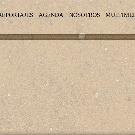
REPORTAJES
AGENDA
NOSOTROS
MULTIME