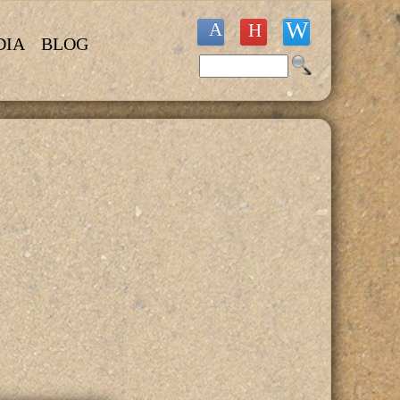
DIA
BLOG
Buscar
Formulario de búsqueda