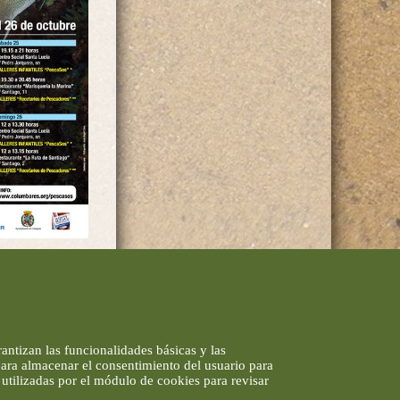
antizan las funcionalidades básicas y las
 para almacenar el consentimiento del usuario para
utilizadas por el módulo de cookies para revisar