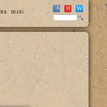
DIA
BLOG
Buscar
Formulario de búsqueda