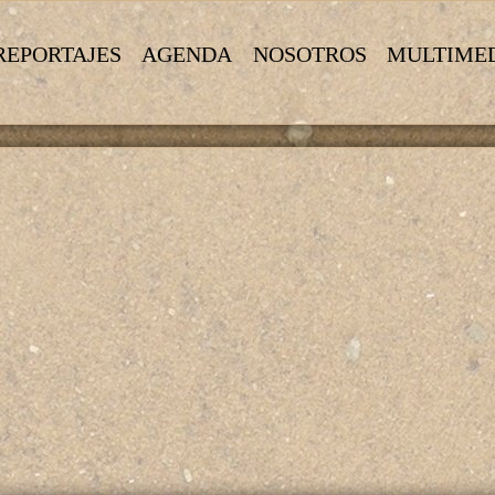
REPORTAJES
AGENDA
NOSOTROS
MULTIME