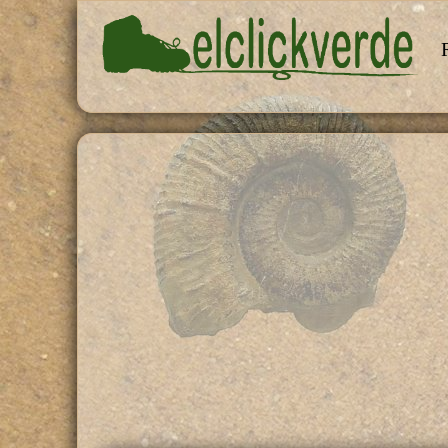
Pasar al contenido principal