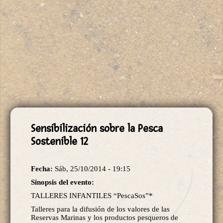
Sensibilización sobre la Pesca
Sostenible 12
Fecha:
Sáb, 25/10/2014 - 19:15
Sinopsis del evento:
TALLERES INFANTILES “PescaSos”*
Talleres para la difusión de los valores de las
Reservas Marinas y los productos pesqueros de