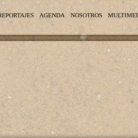
REPORTAJES
AGENDA
NOSOTROS
MULTIME