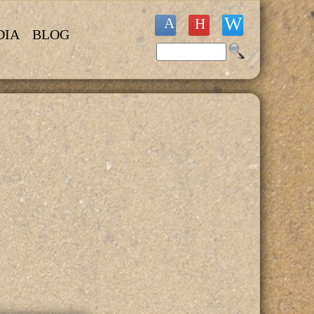
DIA
BLOG
Buscar
Formulario de búsqueda