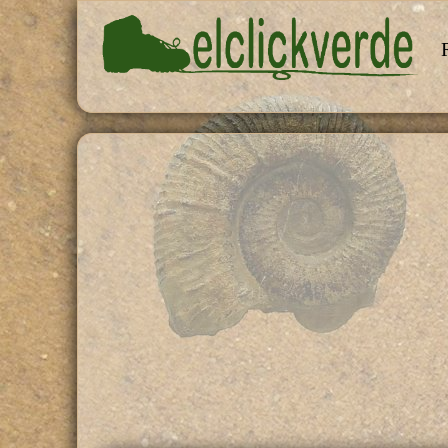
Pasar al contenido principal