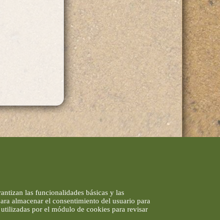
antizan las funcionalidades básicas y las
 para almacenar el consentimiento del usuario para
utilizadas por el módulo de cookies para revisar