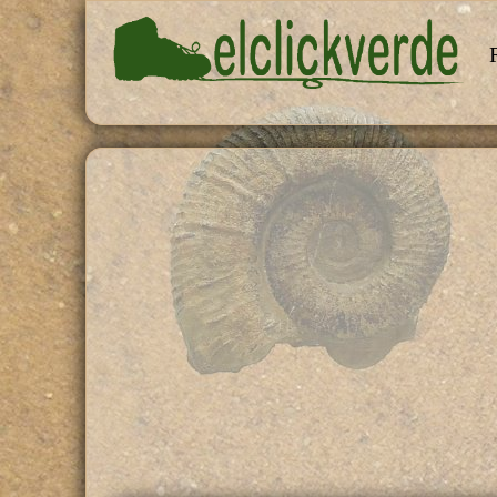
Pasar al contenido principal