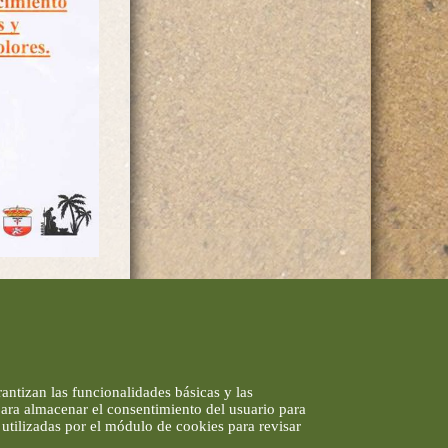
antizan las funcionalidades básicas y las
 para almacenar el consentimiento del usuario para
utilizadas por el módulo de cookies para revisar