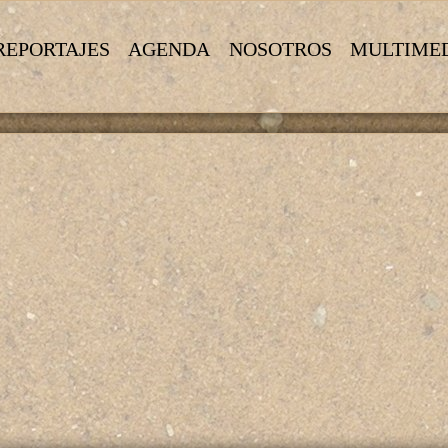
REPORTAJES
AGENDA
NOSOTROS
MULTIME