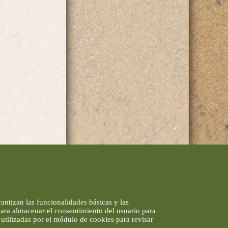
antizan las funcionalidades básicas y las
 para almacenar el consentimiento del usuario para
utilizadas por el módulo de cookies para revisar