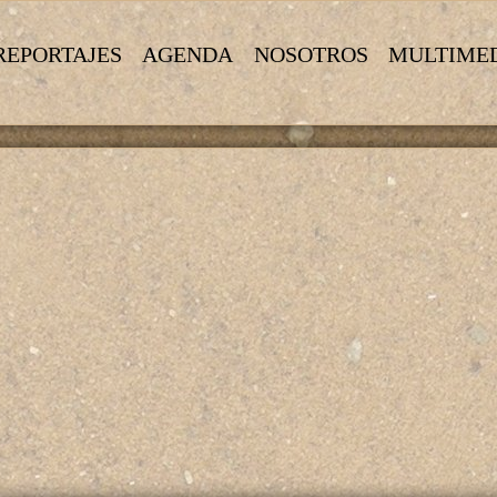
REPORTAJES
AGENDA
NOSOTROS
MULTIME