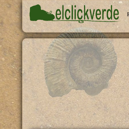
Pasar al contenido principal